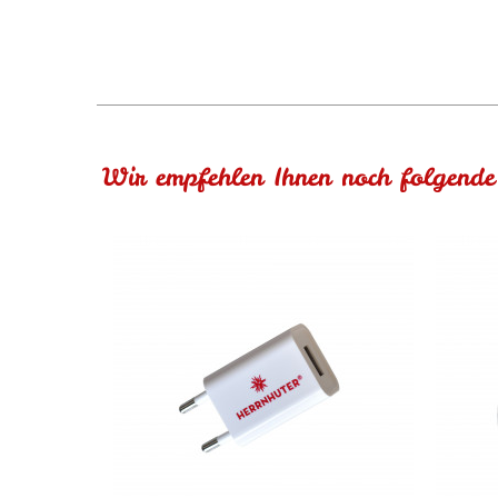
Wir empfehlen Ihnen noch folgende