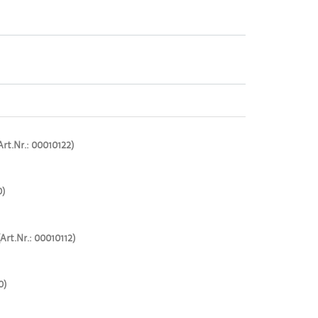
rt.Nr.: 00010122)
0)
Art.Nr.: 00010112)
0)