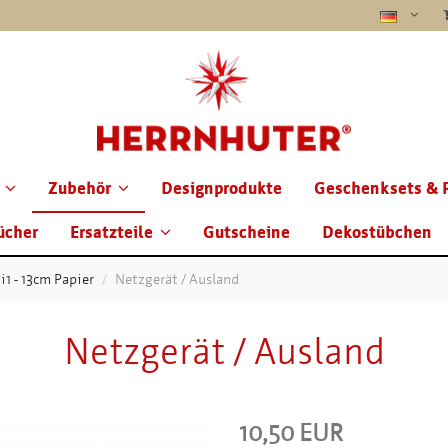
Zubehör
Designprodukte
Geschenksets & 
ücher
Ersatzteile
Gutscheine
Dekostübchen
 i1 - 13cm Papier
Netzgerät / Ausland
Netzgerät / Ausland
10,50 EUR