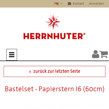
Kontakt
Anmelden
zurück zur letzten Seite
Bastelset - Papierstern I6 (60cm)