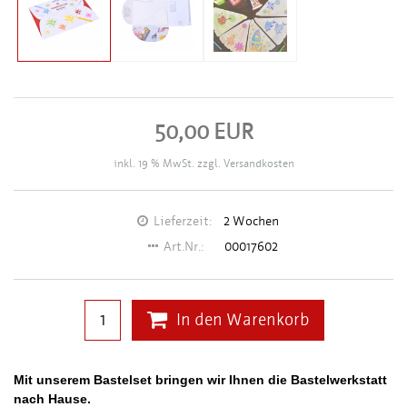
50,00 EUR
inkl. 19 % MwSt. zzgl.
Versandkosten
Lieferzeit:
2 Wochen
Art.Nr.:
00017602
In den Warenkorb
Mit unserem Bastelset bringen wir Ihnen die Bastelwerkstatt
nach Hause.