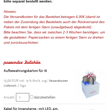
bitte separat bestellt werden.
Hinweis:
Die Versandkosten für das Bastelset betragen 6,90€ (damit ist
neben der Zusendung des Bastelsets auch der Rückversand des
Pakets mit dem fertigen Stern (unaufgebaut) abgedeckt).
Bitte beachten Sie, dass wir zwischen 2-3 Wochen benötigen, um
die gestalteten Papierzacken zu einem fertigen Stern zu drehen
und zurückzuschicken.
passendes Zubehör
Aufbewahrungskarton für i6
15,00 EUR
inkl. 19 % MwSt. zzgl.
Versandkosten
Lieferzeit:
7 Tage
Anzahl:
dazubestellen
Kabel für Innensterne - mit LED, 4m,