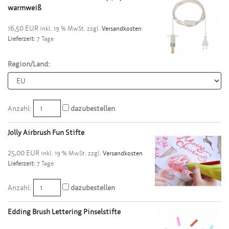
warmweiß
16,50 EUR
inkl. 19 % MwSt. zzgl.
Versandkosten
Lieferzeit:
7 Tage
Region/Land:
Anzahl:
dazubestellen
Jolly Airbrush Fun Stifte
25,00 EUR
inkl. 19 % MwSt. zzgl.
Versandkosten
Lieferzeit:
7 Tage
Anzahl:
dazubestellen
Edding Brush Lettering Pinselstifte