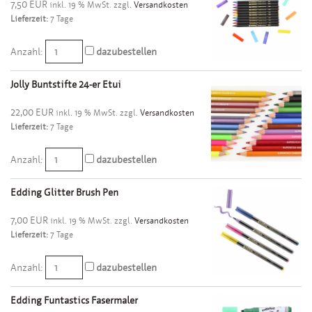
7,50 EUR
inkl. 19 % MwSt. zzgl.
Versandkosten
Lieferzeit:
7 Tage
Anzahl:
dazubestellen
Jolly Buntstifte 24-er Etui
22,00 EUR
inkl. 19 % MwSt. zzgl.
Versandkosten
Lieferzeit:
7 Tage
Anzahl:
dazubestellen
Edding Glitter Brush Pen
7,00 EUR
inkl. 19 % MwSt. zzgl.
Versandkosten
Lieferzeit:
7 Tage
Anzahl:
dazubestellen
Edding Funtastics Fasermaler