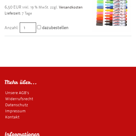
6,50 EUR
inkl. 19 % MwSt. zzgl.
Versandkosten
Lieferzeit:
7 Tage
Anzahl:
dazubestellen
Mehr über...
Unsere AGB's
Widerrufsrecht
Datenschutz
Impressum
Kontakt
Informationen