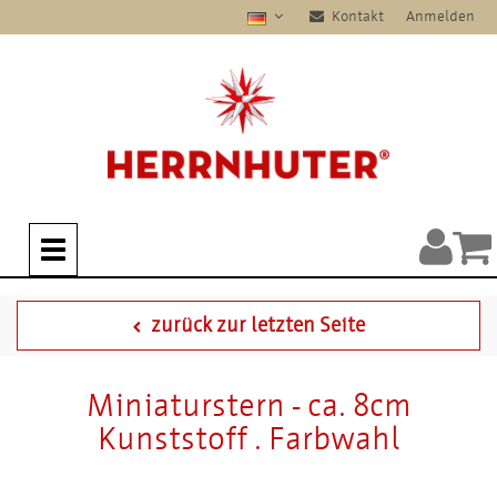
Kontakt
Anmelden
zurück zur letzten Seite
Miniaturstern - ca. 8cm
Kunststoff . Farbwahl