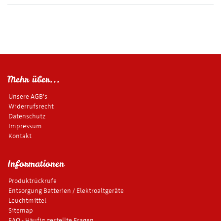
Mehr über...
Unsere AGB's
Widerrufsrecht
Datenschutz
Impressum
Kontakt
Informationen
Produktrückrufe
Entsorgung Batterien / Elektroaltgeräte
Leuchtmittel
Sitemap
FAQ - Häufig gestellte Fragen