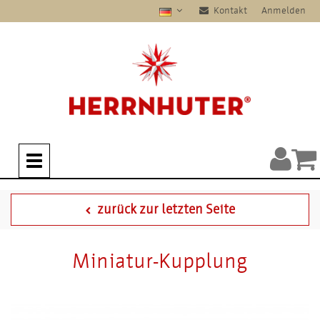
Kontakt
Anmelden
zurück zur letzten Seite
Miniatur-Kupplung