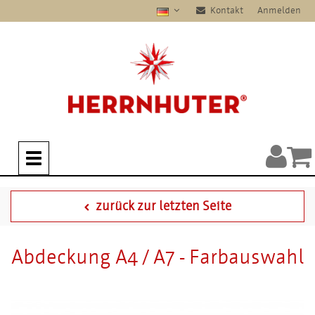
Kontakt
Anmelden
zurück zur letzten Seite
Abdeckung A4 / A7 - Farbauswahl